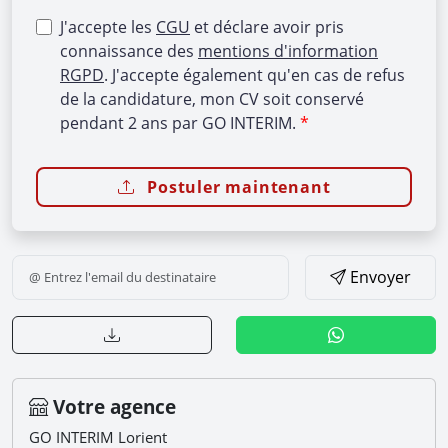
J'accepte les
CGU
et déclare avoir pris
connaissance des
mentions d'information
RGPD
. J'accepte également qu'en cas de refus
de la candidature, mon CV soit conservé
pendant 2 ans par GO INTERIM.
Postuler maintenant
Envoyer
Votre agence
GO INTERIM Lorient