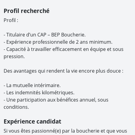
Profil recherché
Profil :
- Titulaire d’un CAP – BEP Boucherie.
- Expérience professionnelle de 2 ans minimum.
- Capacité à travailler efficacement en équipe et sous
pression.
Des avantages qui rendent la vie encore plus douce :
- La mutuelle intérimaire.
- Les indemnités kilométriques.
- Une participation aux bénéfices annuel, sous
conditions.
Expérience candidat
Si vous êtes passionné(e) par la boucherie et que vous