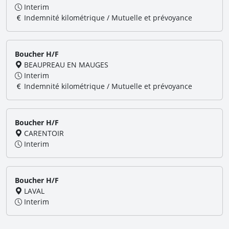
Interim
Indemnité kilométrique / Mutuelle et prévoyance
Boucher H/F
BEAUPREAU EN MAUGES
Interim
Indemnité kilométrique / Mutuelle et prévoyance
Boucher H/F
CARENTOIR
Interim
Boucher H/F
LAVAL
Interim