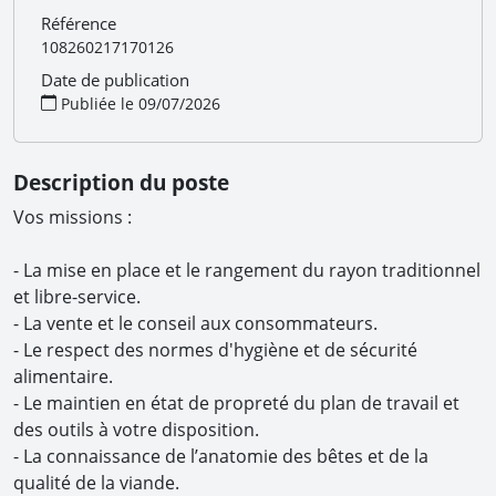
Référence
108260217170126
Date de publication
Publiée le 09/07/2026
Description du poste
Vos missions :
- La mise en place et le rangement du rayon traditionnel
et libre-service.
- La vente et le conseil aux consommateurs.
- Le respect des normes d'hygiène et de sécurité
alimentaire.
- Le maintien en état de propreté du plan de travail et
des outils à votre disposition.
- La connaissance de l’anatomie des bêtes et de la
qualité de la viande.