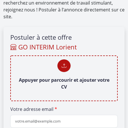
recherchez un environnement de travail stimulant,
rejoignez nous ! Postuler à l’annonce directement sur ce
site.
Postuler à cette offre
GO INTERIM Lorient
Appuyer pour parcourir et ajouter votre
CV
Votre adresse email