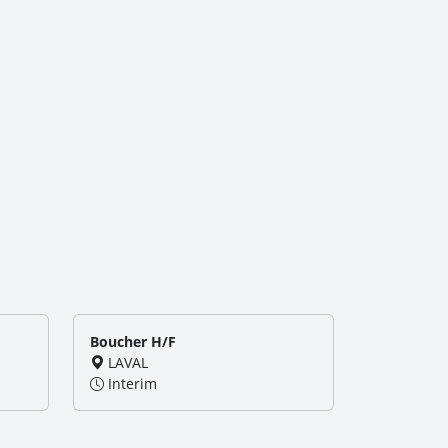
Boucher H/F
LAVAL
Interim