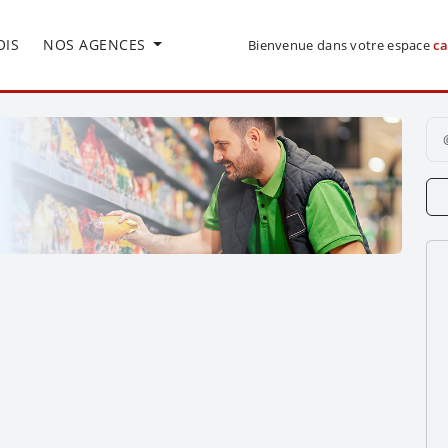
OIS
NOS AGENCES
Bienvenue dans votre espace
ca