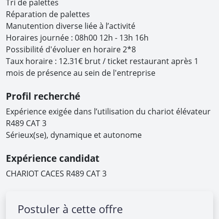
Tri de palettes
Réparation de palettes
Manutention diverse liée à l’activité
Horaires journée : 08h00 12h - 13h 16h
Possibilité d'évoluer en horaire 2*8
Taux horaire : 12.31€ brut / ticket restaurant après 1
mois de présence au sein de l'entreprise
Profil recherché
Expérience exigée dans l’utilisation du chariot élévateur
R489 CAT 3
Sérieux(se), dynamique et autonome
Expérience candidat
CHARIOT CACES R489 CAT 3
Postuler à cette offre