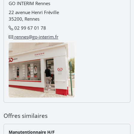
GO INTERIM Rennes
22 avenue Henri Fréville
35200, Rennes
02 99 67 01 78
rennes@go-interim.fr
Offres similaires
Manutentionnaire H/F