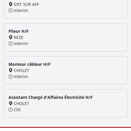
SIXT SUR AFF
Interim
Plieur H/F
REZE
Interim
Monteur câbleur H/F
CHOLET
Interim
Assistant Chargé d'Affaires Électricité H/F
CHOLET
CDI