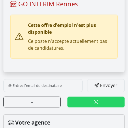
GO INTERIM Rennes
Cette offre d'emploi n'est plus
disponible
Ce poste n'accepte actuellement pas
de candidatures.
Envoyer
Votre agence