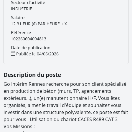
Secteur d'activité
INDUSTRIE
Salaire
12.31 EUR (€) PAR HEURE + X
Référence
102260604094813
Date de publication
Publiée le 04/06/2026
Description du poste
Go Intérim Rennes recherche pour son client spécialisé
en production de béton (murs, TP, agencements
extérieurs...), un(e) manutentionnaire H/F. Vous êtes
organisés, aimez le travail d'équipe et souhaitez vous
investir dans une structure polyvalente, ce poste est fait
pour vous ! Utilisation du chariot CACES R489 CAT 3
Vos Missions :