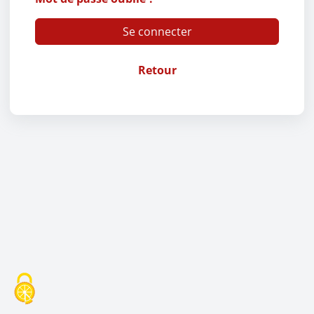
Se connecter
Retour