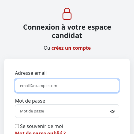
Panneau de gestion des cookies
Connexion à votre espace
candidat
Ou
créez un compte
Adresse email
Mot de passe
Se souvenir de moi
Mot de passe oublié ?